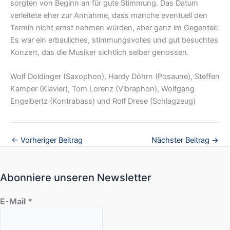
sorgten von Beginn an für gute Stimmung. Das Datum
verleitete eher zur Annahme, dass manche eventuell den
Termin nicht ernst nehmen würden, aber ganz im Gegenteil:
Es war ein erbauliches, stimmungsvolles und gut besuchtes
Konzert, das die Musiker sichtlich selber genossen.
Wolf Doldinger (Saxophon), Hardy Döhrn (Posaune), Steffen
Kamper (Klavier), Tom Lorenz (Vibraphon), Wolfgang
Engelbertz (Kontrabass) und Rolf Drese (Schlagzeug)
←
Vorheriger Beitrag
Nächster Beitrag
→
Abonniere unseren Newsletter
E-Mail
*