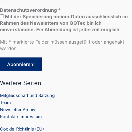
Datenschutzverordnung
*
Mit der Speicherung meiner Daten ausschliesslich im
Rahmen des Newsletters von QQTec bin ich
einverstanden. Ein Abmeldung ist jederzeit möglich.
Mit * markierte Felder müssen ausgefüllt oder angehakt
werden.
Weitere Seiten
Mitgliedschaft und Satzung
Team
Newsletter Archiv
Kontakt / Impressum
Cookie-Richtlinie (EU)