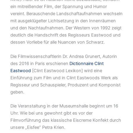
ein mitreißender Film, der Spannung und Humor
vereint. Berauschende Landschaftaufnahmen wechseln
mit ausgeklügelter Lichtsetzung in den Innenräumen
und den Nachtaufnahmen. Der Western von 1992 zeigt
deutlich die Handschrift des Regisseurs Eastwood und
dessen Vorliebe für alle Nuancen von Schwarz.
Die Filmwissenschaftlerin Dr. Andrea Grunert, Autorin
des 2016 in Paris erschienen
Dictionnaire Clint
Eastwood
[Clint Eastwood Lexikon] wird eine
Einführung zum Film und in Clint Eastwoods Werk als
Regisseur und Schauspieler, Produzent und Komponist
geben.
Die Veranstaltung in der Museumshalle beginnt um 16
Uhr. Wie bei uns gewohnt gibt es vor der
Filmvorführung das klassische Eiscreme Konfekt durch
unsere „Eisfee“ Petra Krien.