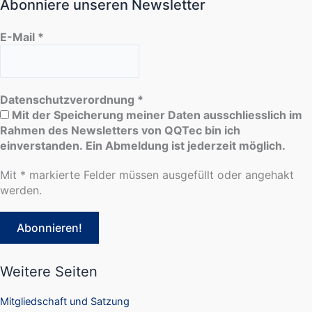
Abonniere unseren Newsletter
E-Mail
*
Datenschutzverordnung
*
Mit der Speicherung meiner Daten ausschliesslich im
Rahmen des Newsletters von QQTec bin ich
einverstanden. Ein Abmeldung ist jederzeit möglich.
Mit * markierte Felder müssen ausgefüllt oder angehakt
werden.
Weitere Seiten
Mitgliedschaft und Satzung