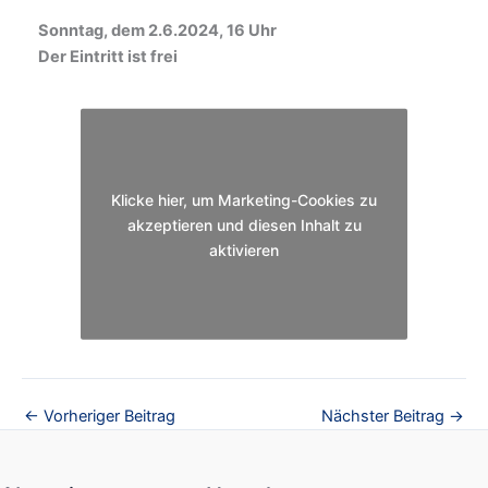
Sonntag, dem 2.6.2024, 16 Uhr
Der Eintritt ist frei
Klicke hier, um Marketing-Cookies zu
akzeptieren und diesen Inhalt zu
aktivieren
←
Vorheriger Beitrag
Nächster Beitrag
→