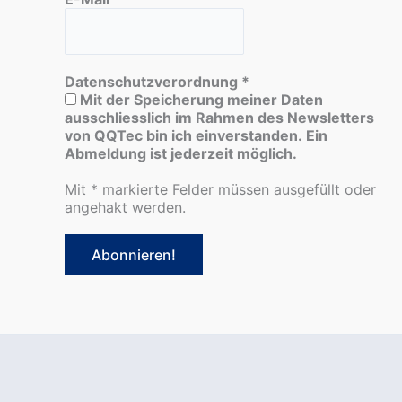
Datenschutzverordnung
*
Mit der Speicherung meiner Daten
ausschliesslich im Rahmen des Newsletters
von QQTec bin ich einverstanden. Ein
Abmeldung ist jederzeit möglich.
Mit * markierte Felder müssen ausgefüllt oder
angehakt werden.