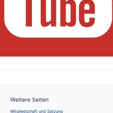
Weitere Seiten
Mitgliedschaft und Satzung