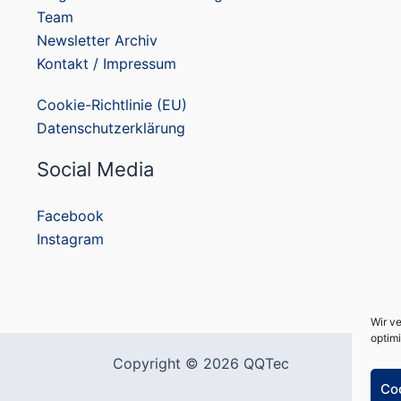
Team
Newsletter Archiv
Kontakt / Impressum
Cookie-Richtlinie (EU)
Datenschutzerklärung
Social Media
Facebook
Instagram
Wir v
optimi
Copyright © 2026 QQTec
Co