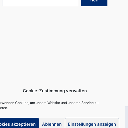
Cookie-Zustimmung verwalten
erwenden Cookies, um unsere Website und unseren Service zu
eren.
okies akzeptieren
Ablehnen
Einstellungen anzeigen