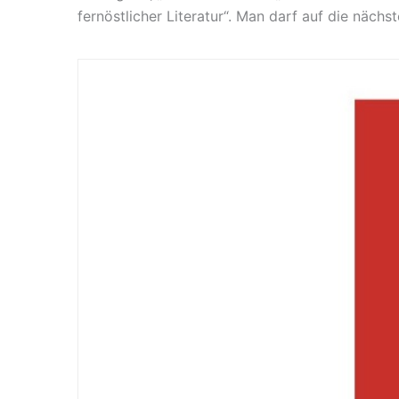
fernöstlicher Literatur“. Man darf auf die nächs