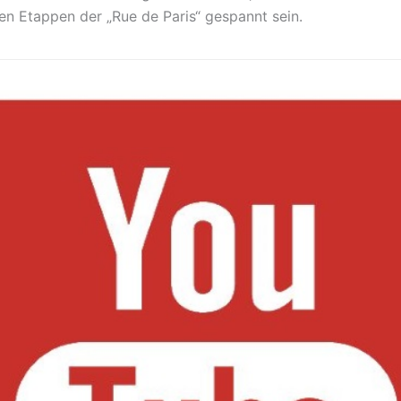
ten Etappen der „Rue de Paris“ gespannt sein.