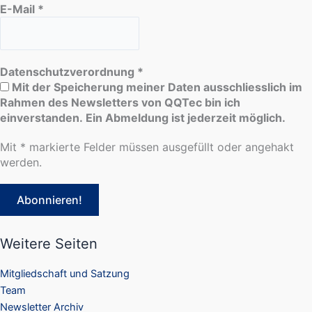
E-Mail
*
Datenschutzverordnung
*
Mit der Speicherung meiner Daten ausschliesslich im
Rahmen des Newsletters von QQTec bin ich
einverstanden. Ein Abmeldung ist jederzeit möglich.
Mit * markierte Felder müssen ausgefüllt oder angehakt
werden.
Weitere Seiten
Mitgliedschaft und Satzung
Team
Newsletter Archiv