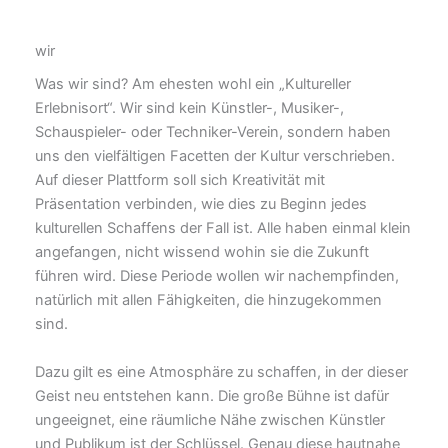
wir
Was wir sind? Am ehesten wohl ein „Kultureller
Erlebnisort“. Wir sind kein Künstler-, Musiker-,
Schauspieler- oder Techniker-Verein, sondern haben
uns den vielfältigen Facetten der Kultur verschrieben.
Auf dieser Plattform soll sich Kreativität mit
Präsentation verbinden, wie dies zu Beginn jedes
kulturellen Schaffens der Fall ist. Alle haben einmal klein
angefangen, nicht wissend wohin sie die Zukunft
führen wird. Diese Periode wollen wir nachempfinden,
natürlich mit allen Fähigkeiten, die hinzugekommen
sind.
Dazu gilt es eine Atmosphäre zu schaffen, in der dieser
Geist neu entstehen kann. Die große Bühne ist dafür
ungeeignet, eine räumliche Nähe zwischen Künstler
und Publikum ist der Schlüssel. Genau diese hautnahe