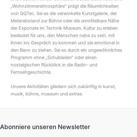
„Wohnzimmeratmosphäre“ prägt die Räumlichkeiten
von QQTec. Sei es die verwinkelte Kunstgalerie, der
Meterabstand zur Bühne oder die unmittelbare Nähe
der Exponate im Technik Museum. Kultur zu erleben
bedeutet für uns, den Menschen nahe zu sein, mit
ihnen ins Gespräch zu kommen und sie emotional in
den Bann zu ziehen. Sei es durch ein ungewöhnliches
Programm ohne „Schubladen“ oder einen
nostalgischen Rückblick in die Radio- und
Fernsehgeschichte.
Unsere Aktivitäten gliedern sich zukünftig in kunst,
musik, bühne, museum und extras.
Abonniere unseren Newsletter