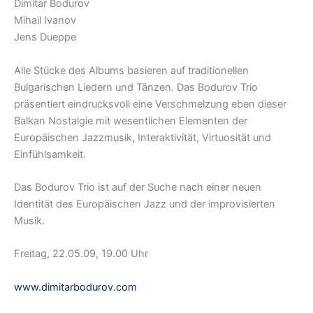
Dimitar Bodurov
Mihail Ivanov
Jens Dueppe
Alle Stücke des Albums basieren auf traditionellen
Bulgarischen Liedern und Tänzen. Das Bodurov Trio
präsentiert eindrucksvoll eine Verschmelzung eben dieser
Balkan Nostalgie mit wesentlichen Elementen der
Europäischen Jazzmusik, Interaktivität, Virtuosität und
Einfühlsamkeit.
Das Bodurov Trio ist auf der Suche nach einer neuen
Identität des Europäischen Jazz und der improvisierten
Musik.
Freitag, 22.05.09, 19.00 Uhr
www.dimitarbodurov.com