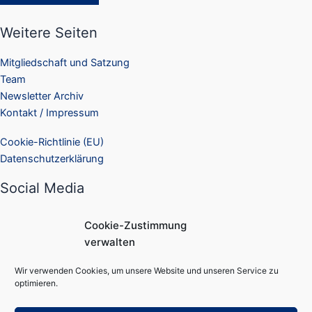
Weitere Seiten
Mitgliedschaft und Satzung
Team
Newsletter Archiv
Kontakt / Impressum
Cookie-Richtlinie (EU)
Datenschutzerklärung
Social Media
Facebook
Cookie-Zustimmung
Instagram
verwalten
Suchen
Wir verwenden Cookies, um unsere Website und unseren Service zu
Suchen
optimieren.