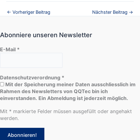
←
Vorheriger Beitrag
Nächster Beitrag
→
Abonniere unseren Newsletter
E-Mail
*
Datenschutzverordnung
*
Mit der Speicherung meiner Daten ausschliesslich im
Rahmen des Newsletters von QQTec bin ich
einverstanden. Ein Abmeldung ist jederzeit möglich.
Mit * markierte Felder müssen ausgefüllt oder angehakt
werden.