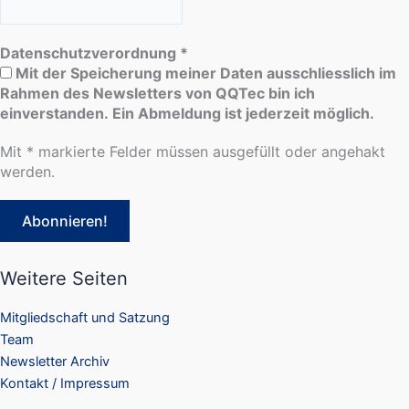
Datenschutzverordnung
*
Mit der Speicherung meiner Daten ausschliesslich im
Rahmen des Newsletters von QQTec bin ich
einverstanden. Ein Abmeldung ist jederzeit möglich.
Mit * markierte Felder müssen ausgefüllt oder angehakt
werden.
Weitere Seiten
Mitgliedschaft und Satzung
Team
Newsletter Archiv
Kontakt / Impressum