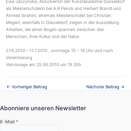
Ewa Jaczynska, Absolventin der Kunstakademie Düsseldorf
als Meisterschülerin bei A.R.Penck und Herbert Brandl und
Ahmed Ibrahim, ehemals Meisterschüler bei Christian
Megert, ebenfalls in Düsseldorf, zeigen in der Ausstellung
Arbeiten, die einen Bogen spannen zwischen den
Menschen, ihrer Kultur und der Natur.
27.6.2010 – 11.7.2010 , sonntags 15 – 18 Uhr und nach
Vereinbarung
Vernissage am 25.06.2010 um 19.30h
←
Vorheriger Beitrag
Nächster Beitrag
→
Abonniere unseren Newsletter
E-Mail
*