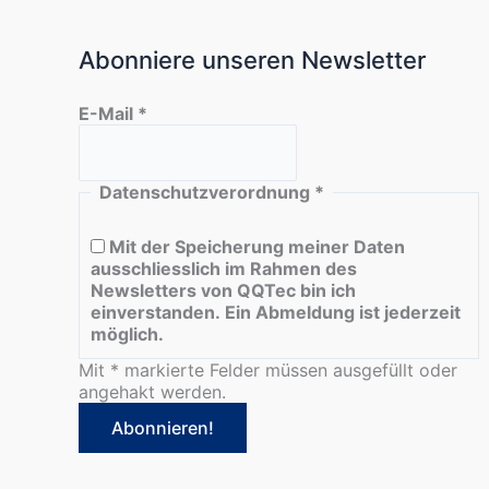
Abonniere unseren Newsletter
E-Mail
*
Datenschutzverordnung
*
Mit der Speicherung meiner Daten
ausschliesslich im Rahmen des
Newsletters von QQTec bin ich
einverstanden. Ein Abmeldung ist jederzeit
möglich.
Mit * markierte Felder müssen ausgefüllt oder
angehakt werden.