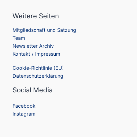
Weitere Seiten
Mitgliedschaft und Satzung
Team
Newsletter Archiv
Kontakt / Impressum
Cookie-Richtlinie (EU)
Datenschutzerklärung
Social Media
Facebook
Instagram