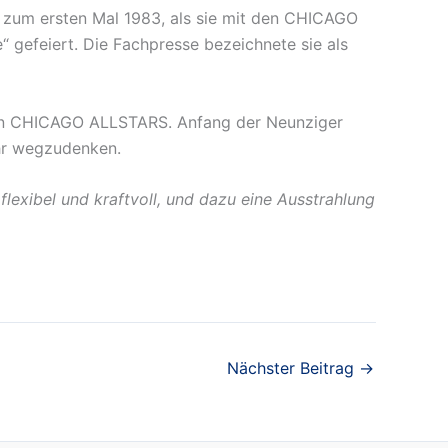
 zum ersten Mal 1983, als sie mit den CHICAGO
 gefeiert. Die Fachpresse bezeichnete sie als
n CHICAGO ALLSTARS. Anfang der Neunziger
hr wegzudenken.
lexibel und kraftvoll, und dazu eine Ausstrahlung
Nächster Beitrag
→