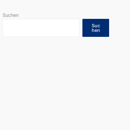
Suchen
Suc
hen