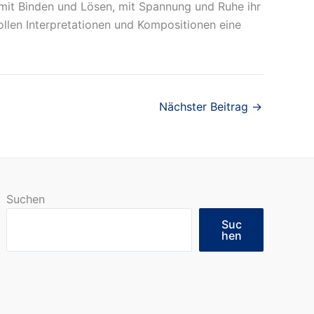
mit Binden und Lösen, mit Spannung und Ruhe ihr
ollen Interpretationen und Kompositionen eine
Nächster Beitrag
→
Suchen
Suc
hen