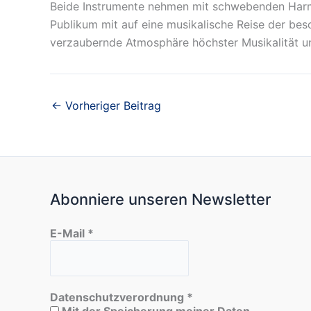
Beide Instrumente nehmen mit schwebenden Harmo
Publikum mit auf eine musikalische Reise der bes
verzaubernde Atmosphäre höchster Musikalität und
←
Vorheriger Beitrag
Abonniere unseren Newsletter
E-Mail
*
Datenschutzverordnung
*