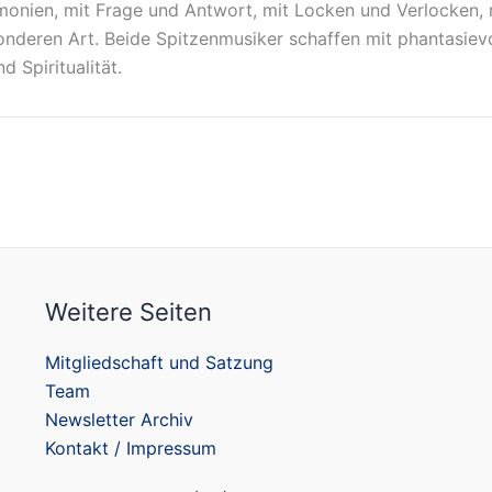
nien, mit Frage und Antwort, mit Locken und Verlocken, 
onderen Art. Beide Spitzenmusiker schaffen mit phantasiev
 Spiritualität.
Weitere Seiten
Mitgliedschaft und Satzung
Team
Newsletter Archiv
Kontakt / Impressum