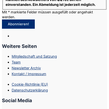
einverstanden. Ein Abmeldung ist jederzeit möglich.
Mit * markierte Felder müssen ausgefüllt oder angehakt
werden.
Weitere Seiten
Mitgliedschaft und Satzung
Team
Newsletter Archiv
Kontakt / Impressum
Cookie-Richtlinie (EU)
Datenschutzerklärung
Social Media