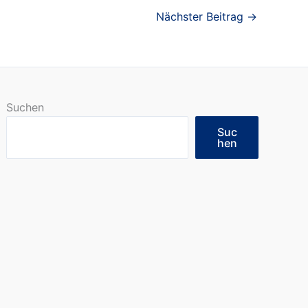
Nächster Beitrag
→
Suchen
Suc
hen