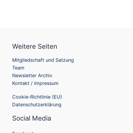
Weitere Seiten
Mitgliedschaft und Satzung
Team
Newsletter Archiv
Kontakt / Impressum
Cookie-Richtlinie (EU)
Datenschutzerklärung
Social Media