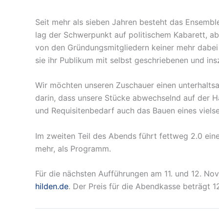
Seit mehr als sieben Jahren besteht das Ensembl
lag der Schwerpunkt auf politischem Kabarett, a
von den Gründungsmitgliedern keiner mehr dabei 
sie ihr Publikum mit selbst geschriebenen und ins
Wir möchten unseren Zuschauer einen unterhaltsa
darin, dass unsere Stücke abwechselnd auf der H
und Requisitenbedarf auch das Bauen eines vielse
Im zweiten Teil des Abends führt fettweg 2.0 eine
mehr, als Programm.
Für die nächsten Aufführungen am 11. und 12. Nov
hilden.de
. Der Preis für die Abendkasse beträgt 1