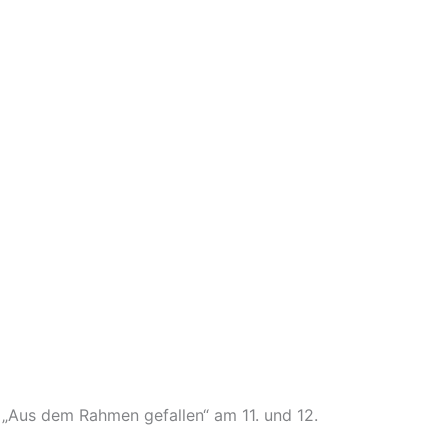
 „Aus dem Rahmen gefallen“ am 11. und 12.