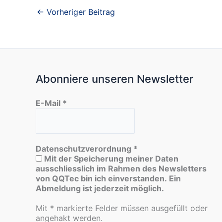
←
Vorheriger Beitrag
Abonniere unseren Newsletter
E-Mail
*
Datenschutzverordnung
*
Mit der Speicherung meiner Daten
ausschliesslich im Rahmen des Newsletters
von QQTec bin ich einverstanden. Ein
Abmeldung ist jederzeit möglich.
Mit * markierte Felder müssen ausgefüllt oder
angehakt werden.