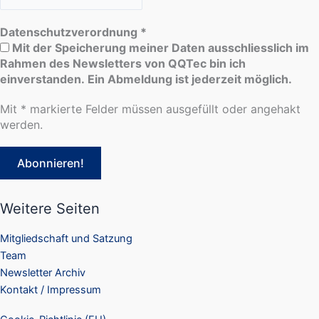
Datenschutzverordnung
*
Mit der Speicherung meiner Daten ausschliesslich im
Rahmen des Newsletters von QQTec bin ich
einverstanden. Ein Abmeldung ist jederzeit möglich.
Mit * markierte Felder müssen ausgefüllt oder angehakt
werden.
Weitere Seiten
Mitgliedschaft und Satzung
Team
Newsletter Archiv
Kontakt / Impressum