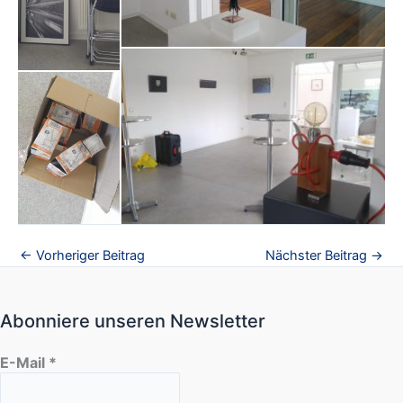
←
Vorheriger Beitrag
Nächster Beitrag
→
Abonniere unseren Newsletter
E-Mail
*