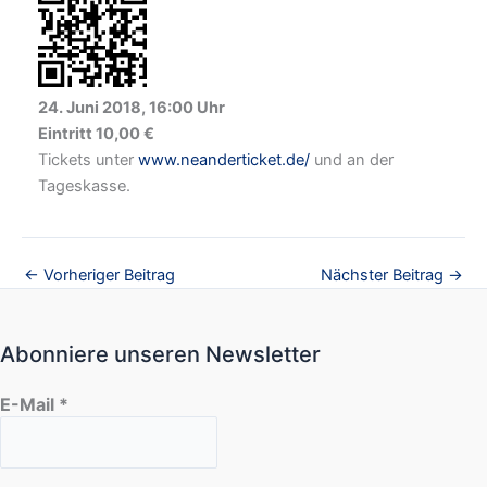
24. Juni 2018, 16:00 Uhr
Eintritt 10,00 €
Tickets unter
www.neanderticket.de/
und an der
Tageskasse.
←
Vorheriger Beitrag
Nächster Beitrag
→
Abonniere unseren Newsletter
E-Mail
*