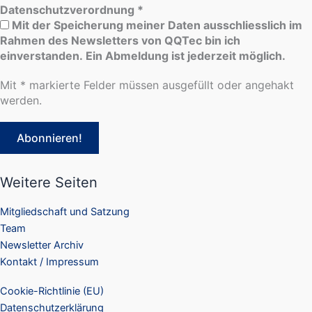
Datenschutzverordnung
*
Mit der Speicherung meiner Daten ausschliesslich im
Rahmen des Newsletters von QQTec bin ich
einverstanden. Ein Abmeldung ist jederzeit möglich.
Mit * markierte Felder müssen ausgefüllt oder angehakt
werden.
Weitere Seiten
Mitgliedschaft und Satzung
Team
Newsletter Archiv
Kontakt / Impressum
Cookie-Richtlinie (EU)
Datenschutzerklärung