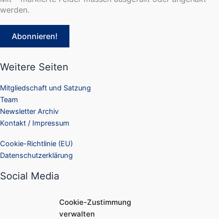
werden.
Weitere Seiten
Mitgliedschaft und Satzung
Team
Newsletter Archiv
Kontakt / Impressum
Cookie-Richtlinie (EU)
Datenschutzerklärung
Social Media
Facebook
Cookie-Zustimmung
Instagram
verwalten