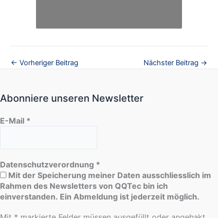
←
Vorheriger Beitrag
Nächster Beitrag
→
Abonniere unseren Newsletter
E-Mail
*
Datenschutzverordnung
*
Mit der Speicherung meiner Daten ausschliesslich im
Rahmen des Newsletters von QQTec bin ich
einverstanden. Ein Abmeldung ist jederzeit möglich.
Mit * markierte Felder müssen ausgefüllt oder angehakt