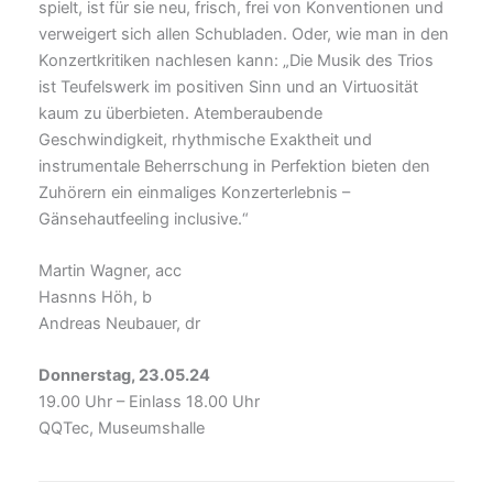
spielt, ist für sie neu, frisch, frei von Konventionen und
verweigert sich allen Schubladen. Oder, wie man in den
Konzertkritiken nachlesen kann: „Die Musik des Trios
ist Teufelswerk im positiven Sinn und an Virtuosität
kaum zu überbieten. Atemberaubende
Geschwindigkeit, rhythmische Exaktheit und
instrumentale Beherrschung in Perfektion bieten den
Zuhörern ein einmaliges Konzerterlebnis –
Gänsehautfeeling inclusive.“
Martin Wagner, acc
Hasnns Höh, b
Andreas Neubauer, dr
Donnerstag, 23.05.24
19.00 Uhr – Einlass 18.00 Uhr
QQTec, Museumshalle