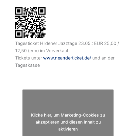
Tagesticket Hildener Jazztage 23.05.: EUR 25,00 /
12,50 (erm) im Vorverkauf
Tickets unter
www.neanderticket.de/
und an der
Tageskasse
Klicke hier, um Marketing-Cookies zu
akzeptieren und diesen Inhalt zu
aktivieren