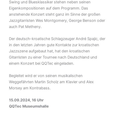
Swing und Bluesklassiker stehen neben seinen
Eigenkompositionen auf dem Programm. Das
anstehende Konzert steht ganz im Sinne der großen
Jazzgitarristen Wes Montgomery, George Benson oder
auch Pat Metheny.
Der deutsch-kroatische Schlagzeuger André Spajic, der
in den letzten Jahren gute Kontakte zur kroatischen
Jazzszene aufgebaut hat, hat den kroatischen
Gitarristen zu einer Tournee nach Deutschland und
einem Konzert bei QQTec eingeladen.
Begleitet wird er von seinen musikalischen
Weggefährten Martin Scholz am Klavier und Alex
Morsey am Kontrabass.
15.09.2024, 16 Uhr
QQTec Museumshalle