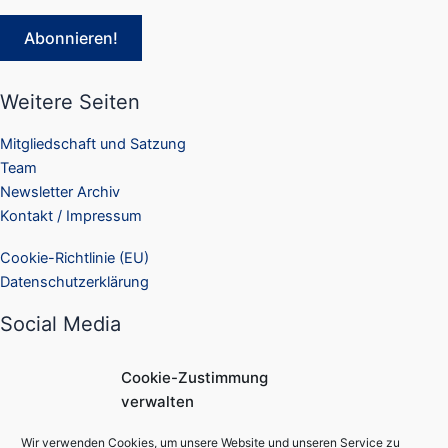
Weitere Seiten
Mitgliedschaft und Satzung
Team
Newsletter Archiv
Kontakt / Impressum
Cookie-Richtlinie (EU)
Datenschutzerklärung
Social Media
Facebook
Cookie-Zustimmung
Instagram
verwalten
Suchen
Wir verwenden Cookies, um unsere Website und unseren Service zu