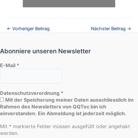
←
Vorheriger Beitrag
Nächster Beitrag
→
Abonniere unseren Newsletter
E-Mail
*
Datenschutzverordnung
*
Mit der Speicherung meiner Daten ausschliesslich im
Rahmen des Newsletters von QQTec bin ich
einverstanden. Ein Abmeldung ist jederzeit möglich.
Mit * markierte Felder müssen ausgefüllt oder angehakt
werden.