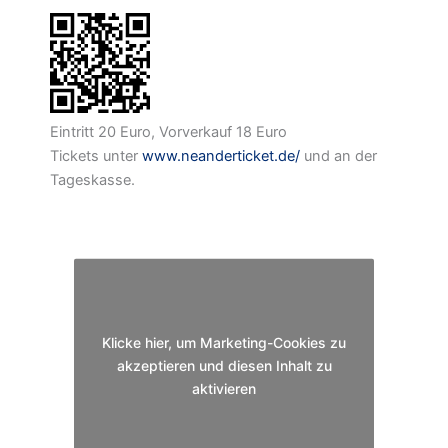
Eintritt 20 Euro, Vorverkauf 18 Euro
Tickets unter
www.neanderticket.de/
und an der
Tageskasse.
Klicke hier, um Marketing-Cookies zu
akzeptieren und diesen Inhalt zu
aktivieren