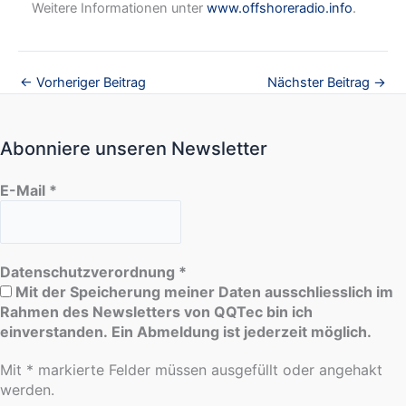
Weitere Informationen unter
www.offshoreradio.info
.
←
Vorheriger Beitrag
Nächster Beitrag
→
Abonniere unseren Newsletter
E-Mail
*
Datenschutzverordnung
*
Mit der Speicherung meiner Daten ausschliesslich im
Rahmen des Newsletters von QQTec bin ich
einverstanden. Ein Abmeldung ist jederzeit möglich.
Mit * markierte Felder müssen ausgefüllt oder angehakt
werden.