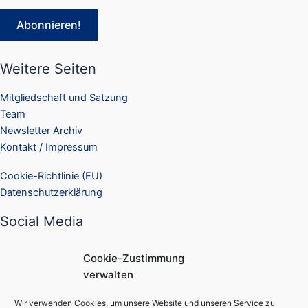
Weitere Seiten
Mitgliedschaft und Satzung
Team
Newsletter Archiv
Kontakt / Impressum
Cookie-Richtlinie (EU)
Datenschutzerklärung
Social Media
Facebook
Cookie-Zustimmung
Instagram
verwalten
Suchen
Wir verwenden Cookies, um unsere Website und unseren Service zu