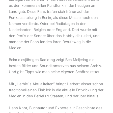
es den kommerziellen Rundfunk in der heutigen an
Land gab. Diese Fans trafen sich früher auf der
Funkausstellung in Berlin, als diese Messe noch den
Namen verdiente. Oder bei Radiotagen in den
Niederlanden, Belgien oder England. Dort wurde mit
den Profis der Sender über das Hobby diskutiert, und
manche der Fans fanden ihren Berufsweg in die
Medien.
Beim diesjährigen Radiotag zeigt Ben Meijering die
besten Bilder und Soundkonserven aus seinem Archiv.
Und gibt Tipps wie man seine eigenen Schätze rettet.
Mit „Herbie´s Aktualiteiten“ bringt Herbert Visser schon
traditionell einen Einblick in die aktuelle Entwicklung der
Medien in den BeNeLux Staaten, und darüber hinaus.
Hans Knot, Buchautor und Experte zur Geschichte des