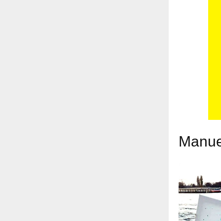
Manue