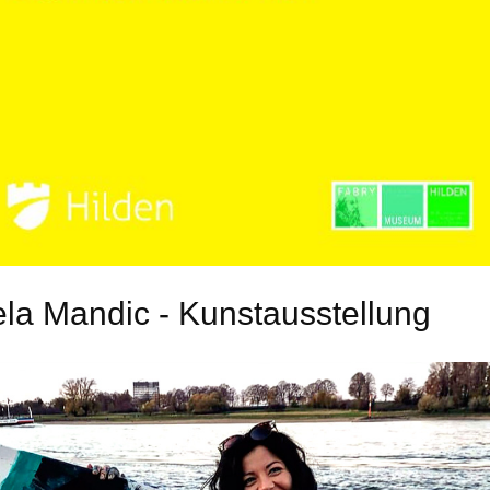
la Mandic - Kunstausstellung