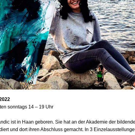
.2022
ten sonntags 14 – 19 Uhr
dic ist in Haan geboren. Sie hat an der Akademie der bildend
diert und dort ihren Abschluss gemacht. In 3 Einzelausstellung