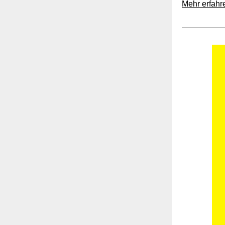
Mehr erfahr