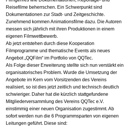
Reisefilme
beherrschen. Ein Schwerpunkt sind
Dokumentationen zur Stadt- und Zeitgeschichte.
Zunehmend kommen Animationsfilme dazu. Die Autoren
messen sich jährlich mit ihren Produktionen in einem
eigenen Filmwettbewerb.
Ab jetzt entstehen durch diese Kooperation
Filmprogramme und thematische Events als neues
Angebot „QQFilm“ im Portfolio von QQTec.
Als Folge dieser Erweiterung stellte sich nun verstärkt ein
organisatorisches Problem. Wurde die Umsetzung der
Angebote im Kern vom Vorsitzenden des Vereins
realisiert, so ist dies jetzt zeitlich und technisch deutlich
schwieriger. Daher hat die kürzlich stattgefundene
Mitgliederversammlung des Vereins QQTec e.V.
einstimmig einer neuen Organisation zugestimmt. Ab
sofort werden nun die 6 Programmsparten von eigenen
Leitungen geführt. Diese sind: