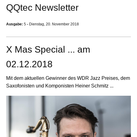
QQtec Newsletter
Ausgabe:
5
-
Dienstag, 20. November 2018
X Mas Special ... am
02.12.2018
Mit dem aktuellen Gewinner des WDR Jazz Preises, dem
Saxofonisten und Komponisten Heiner Schmitz ...