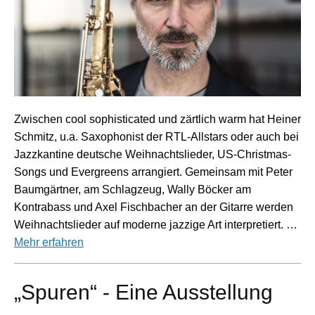
Zwischen cool sophisticated und zärtlich warm hat Heiner
Schmitz, u.a. Saxophonist der RTL-Allstars oder auch bei
Jazzkantine deutsche Weihnachtslieder, US-Christmas-
Songs und Evergreens arrangiert. Gemeinsam mit Peter
Baumgärtner, am Schlagzeug, Wally Böcker am
Kontrabass und Axel Fischbacher an der Gitarre werden
Weihnachtslieder auf moderne jazzige Art interpretiert. …
Mehr erfahren
„Spuren“ - Eine Ausstellung