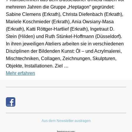
mehreren Jahren die Gruppe „Heptagon“ gegründet:
Sabine Clemens (Erkrath), Christa Diefenbach (Erkrath),
Mariele Koschmieder (Erkrath), Ania Owsiany-Masa
(Erkrath), Katti Röttger-Hartlief (Erkrath), Ingetraut D.
Stein (Hilden) und Ruth Stünkel-Hoffmann (Düsseldorf).
In ihren jeweiligen Ateliers arbeiten sie in verschiedenen
Disziplinen der Bildenden Kunst: Öl – und Acrylmalerei,
Mischtechniken, Collagen, Zeichnungen, Skulpturen,
Objekte, Installationen. Ziel …
Mehr erfahren
Aus dem Newsletter austragen