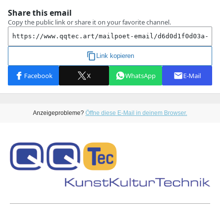
Anzeigeprobleme?
Öffne diese E-Mail in deinem Browser.