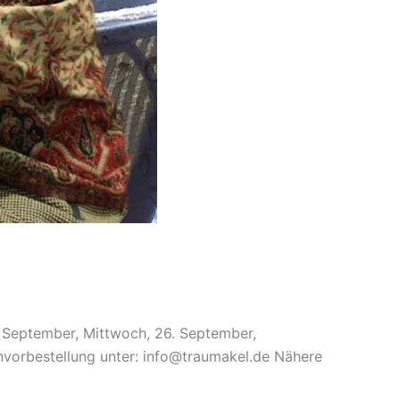
. September, Mittwoch, 26. September,
tenvorbestellung unter: info@traumakel.de Nähere