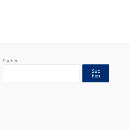
Suchen
Suc
hen