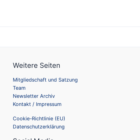
Weitere Seiten
Mitgliedschaft und Satzung
Team
Newsletter Archiv
Kontakt / Impressum
Cookie-Richtlinie (EU)
Datenschutzerklärung