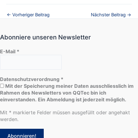
←
Vorheriger Beitrag
Nächster Beitrag
→
Abonniere unseren Newsletter
E-Mail
*
Datenschutzverordnung
*
Mit der Speicherung meiner Daten ausschliesslich im
Rahmen des Newsletters von QQTec bin ich
einverstanden. Ein Abmeldung ist jederzeit möglich.
Mit * markierte Felder müssen ausgefüllt oder angehakt
werden.