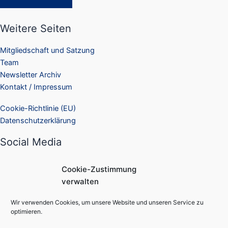
Weitere Seiten
Mitgliedschaft und Satzung
Team
Newsletter Archiv
Kontakt / Impressum
Cookie-Richtlinie (EU)
Datenschutzerklärung
Social Media
Facebook
Cookie-Zustimmung
Instagram
verwalten
Suchen
Wir verwenden Cookies, um unsere Website und unseren Service zu
Suchen
optimieren.