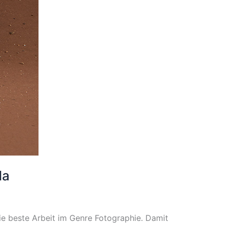
da
die beste Arbeit im Genre Fotographie. Damit