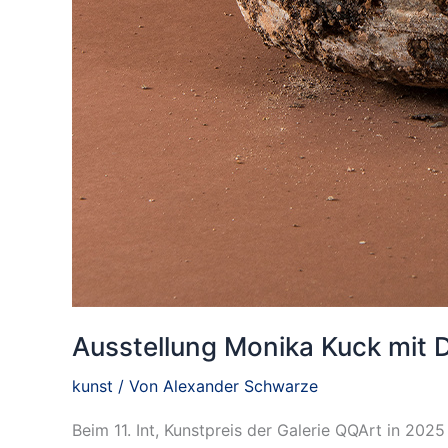
Ausstellung Monika Kuck mit 
kunst
/ Von
Alexander Schwarze
Beim 11. Int, Kunstpreis der Galerie QQArt in 20