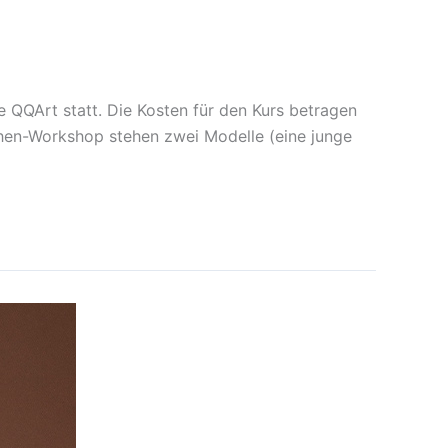
 QQArt statt. Die Kosten für den Kurs betragen
ichen-Workshop stehen zwei Modelle (eine junge