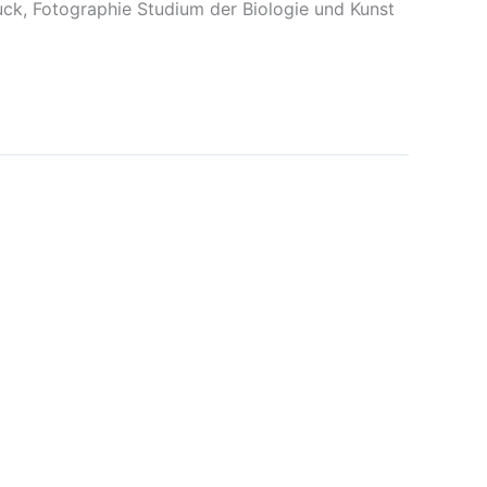
uck, Fotographie Studium der Biologie und Kunst