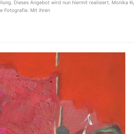
ung. Dieses Angebot wird nun hiermit realisiert. Monika K
Fotografie. Mit ihren