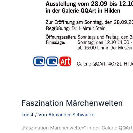
Faszination Märchenwelten
kunst
/ Von
Alexander Schwarze
„Faszination Märchenwelten“ in der Galerie QQAr