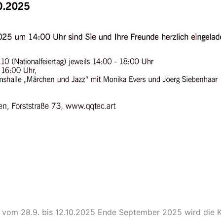
t vom 28.9. bis 12.10.2025 Ende September 2025 wird die K