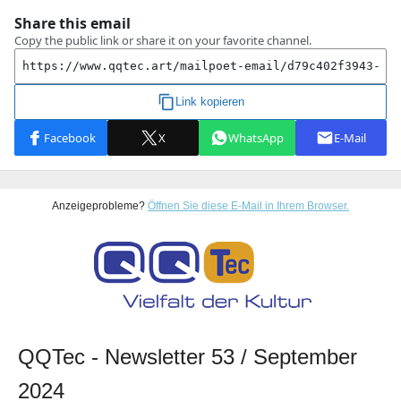
Anzeigeprobleme?
Öffnen Sie diese E-Mail in Ihrem Browser.
QQTec - Newsletter 53 / September
2024