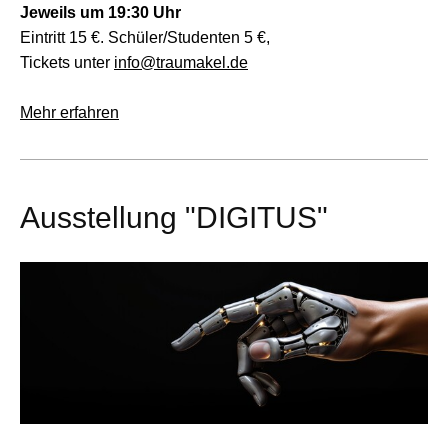
Jeweils um 19:30 Uhr
Eintritt 15 €. Schüler/Studenten 5 €,
Tickets unter
info@traumakel.de
Mehr erfahren
Ausstellung "DIGITUS"