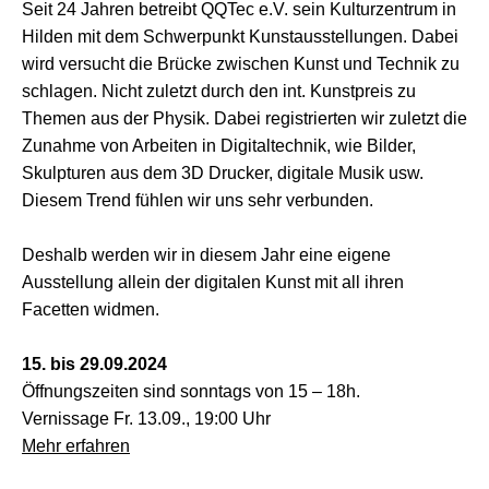
Seit 24 Jahren betreibt QQTec e.V. sein Kulturzentrum in
Hilden mit dem Schwerpunkt Kunstausstellungen. Dabei
wird versucht die Brücke zwischen Kunst und Technik zu
schlagen. Nicht zuletzt durch den int. Kunstpreis zu
Themen aus der Physik. Dabei registrierten wir zuletzt die
Zunahme von Arbeiten in Digitaltechnik, wie Bilder,
Skulpturen aus dem 3D Drucker, digitale Musik usw.
Diesem Trend fühlen wir uns sehr verbunden.
Deshalb werden wir in diesem Jahr eine eigene
Ausstellung allein der digitalen Kunst mit all ihren
Facetten widmen.
15. bis 29.09.2024
Öffnungszeiten sind sonntags von 15 – 18h.
Vernissage Fr. 13.09., 19:00 Uhr
Mehr erfahren