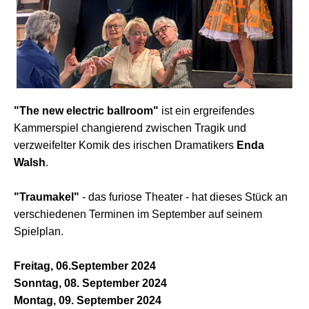
"The new electric ballroom"
ist ein ergreifendes
Kammerspiel changierend zwischen Tragik und
verzweifelter Komik des irischen Dramatikers
Enda
Walsh
.
"Traumakel"
- das furiose Theater - hat dieses Stück an
verschiedenen Terminen im September auf seinem
Spielplan.
Freitag, 06.September 2024
Sonntag, 08. September 2024
Montag, 09. September 2024