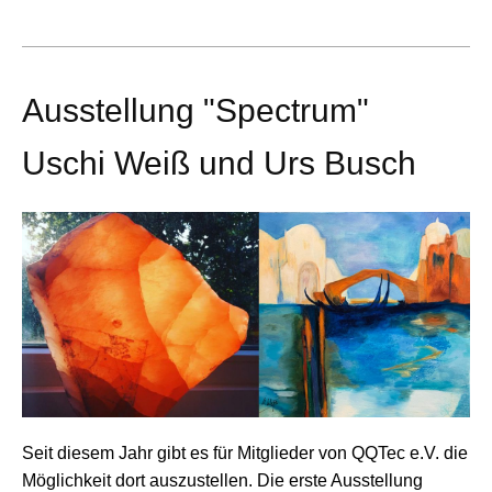
Ausstellung "Spectrum"
Uschi Weiß und Urs Busch
Seit diesem Jahr gibt es für Mitglieder von QQTec e.V. die
Möglichkeit dort auszustellen. Die erste Ausstellung