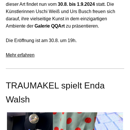
dieser Art findet nun vom
30.8. bis 1.9.2024
statt. Die
Künstlerinnen Uschi Weiß und Urs Busch freuen sich
darauf, ihre vielseitige Kunst in dem einzigartigen
Ambiente der
Galerie QQArt
zu präsentieren.
Die Eröffnung ist am 30.8. um 19h.
Mehr erfahren
TRAUMAKEL spielt Enda
Walsh